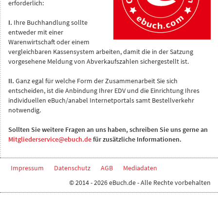
erforderlich:
I.
Ihre Buchhandlung sollte
entweder mit einer
Warenwirtschaft oder einem
vergleichbaren Kassensystem arbeiten, damit die in der Satzung
vorgesehene Meldung von Abverkaufszahlen sichergestellt ist.
II.
Ganz egal für welche Form der Zusammenarbeit Sie sich
entscheiden, ist die Anbindung Ihrer EDV und die Einrichtung Ihres
individuellen eBuch/anabel Internetportals samt Bestellverkehr
notwendig.
Sollten Sie weitere Fragen an uns haben, schreiben Sie uns gerne an
Mitgliederservice@ebuch.de
für zusätzliche Informationen.
Impressum
Datenschutz
AGB
Mediadaten
© 2014 - 2026 eBuch.de - Alle Rechte vorbehalten