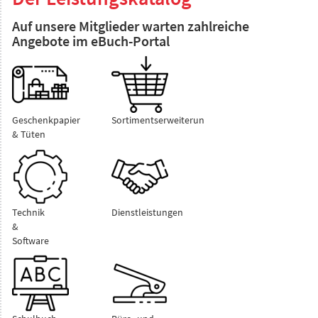
Auf unsere Mitglieder warten zahlreiche
Angebote im eBuch-Portal
Geschenkpapier
Sortimentserweiterung
& Tüten
Technik
Dienstleistungen
&
Software