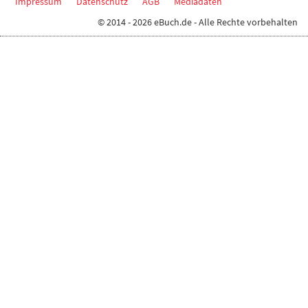
Impressum
Datenschutz
AGB
Mediadaten
© 2014 - 2026 eBuch.de - Alle Rechte vorbehalten