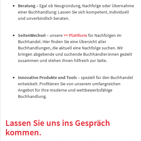
Beratung
– Egal ob Neugründung, Nachfolge oder Übernahme
einer Buchhandlung: Lassen Sie sich kompetent, individuell
und unverbindlich beraten.
SeitenWechsel
– unsere
>> Plattform
für Nachfolgen im
Buchhandel. Hier finden Sie eine Übersicht aller
Buchhandlungen, die aktuell eine Nachfolge suchen. Wir
bringen abgebende und suchende Buchhändler:innen gezielt
zusammen und stehen Ihnen hilfreich zur Seite.
Innovative Produkte und Tools
– speziell für den Buchhandel
entwickelt. Profitieren Sie von unserem umfangreichen
Angebot für Ihre moderne und wettbewerbsfähige
Buchhandlung.
Lassen Sie uns ins Gespräch
kommen.