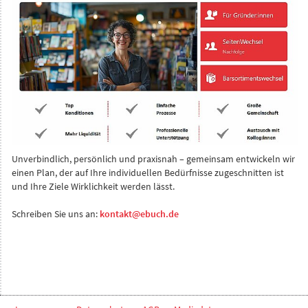
Unverbindlich, persönlich und praxisnah – gemeinsam entwickeln wir
einen Plan, der auf Ihre individuellen Bedürfnisse zugeschnitten ist
und Ihre Ziele Wirklichkeit werden lässt.
Schreiben Sie uns an:
kontakt@ebuch.de