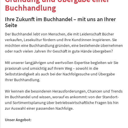
Buchhandlung
Ihre Zukunft im Buchhandel – mit uns an Ihrer
Seite
Der Buchhandel lebt von Menschen, die mit Leidenschaft Bücher
verkaufen, Lesekultur fördern und ihre Kund:innen inspirieren. Sie
möchten eine Buchhandlung gründen, eine bestehende übernehmen
oder nach vielen Jahren Ihr Geschäft in gute Hände übergeben?
Mit unserer langjährigen und wertvollen Expertise begleiten wir Sie
praxisnah und umsichtig auf Ihrem Weg – sowohl in die
Selbstständigkeit als auch bei der Nachfolgesuche und Übergabe
Ihrer Buchhandlung.
Wir kennen die besonderen Herausforderungen, Chancen und Trends
im Buchhandel und wissen, worauf es ankommt: von der Standort-
und Sortimentsplanung über betriebswirtschaftliche Fragen bis hin
zur Auswahl einer passenden Nachfolge.
Unser Angebot: